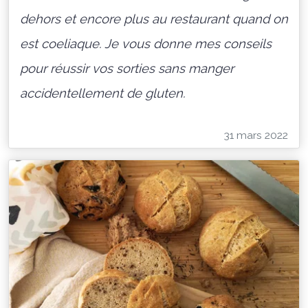
dehors et encore plus au restaurant quand on
est coeliaque. Je vous donne mes conseils
pour réussir vos sorties sans manger
accidentellement de gluten.
31 mars 2022