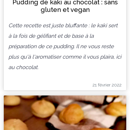
Pudding de kaki au chocolat : sans
gluten et vegan
Cette recette est juste bluffante : le kaki sert
à la fois de gélifiant et de base à la
préparation de ce pudding. Il ne vous reste
plus qu'à l'aromatiser comme il vous plaira, ici
au chocolat.
21 février 2022