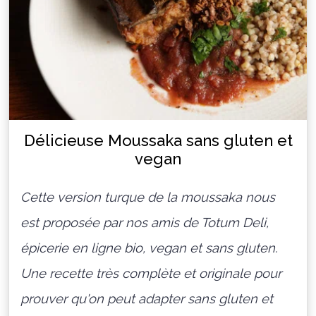
Délicieuse Moussaka sans gluten et
vegan
Cette version turque de la moussaka nous
est proposée par nos amis de Totum Deli,
épicerie en ligne bio, vegan et sans gluten.
Une recette très complète et originale pour
prouver qu'on peut adapter sans gluten et