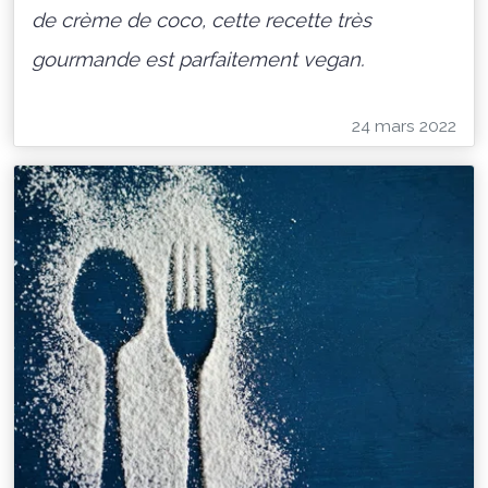
de crème de coco, cette recette très
gourmande est parfaitement vegan.
24 mars 2022