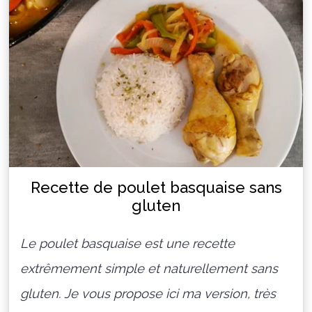
Recette de poulet basquaise sans
gluten
Le poulet basquaise est une recette
extrêmement simple et naturellement sans
gluten. Je vous propose ici ma version, très