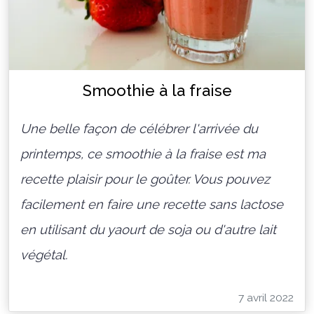
Smoothie à la fraise
Une belle façon de célébrer l'arrivée du
printemps, ce smoothie à la fraise est ma
recette plaisir pour le goûter. Vous pouvez
facilement en faire une recette sans lactose
en utilisant du yaourt de soja ou d'autre lait
végétal.
7 avril 2022