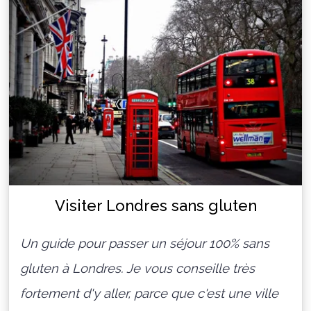
Visiter Londres sans gluten
Un guide pour passer un séjour 100% sans
gluten à Londres. Je vous conseille très
fortement d'y aller, parce que c'est une ville