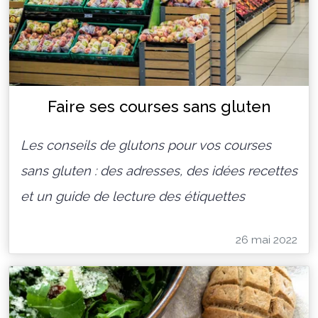
Faire ses courses sans gluten
Les conseils de glutons pour vos courses
sans gluten : des adresses, des idées recettes
et un guide de lecture des étiquettes
26 mai 2022