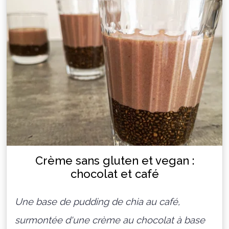
Crème sans gluten et vegan :
chocolat et café
Une base de pudding de chia au café,
surmontée d'une crème au chocolat à base