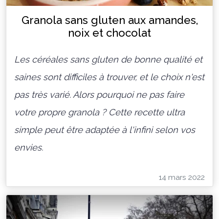
Granola sans gluten aux amandes,
noix et chocolat
Les céréales sans gluten de bonne qualité et
saines sont difficiles à trouver, et le choix n'est
pas très varié. Alors pourquoi ne pas faire
votre propre granola ? Cette recette ultra
simple peut être adaptée à l'infini selon vos
envies.
14 mars 2022