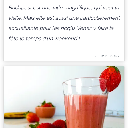
Budapest est une ville magnifique, qui vaut la
visite. Mais elle est aussi une particulièrement
accueillante pour les noglu. Venez y faire la
fête le temps d'un weekend !
20 avril 2022