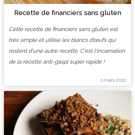
Recette de financiers sans gluten
Cette recette de financiers sans gluten est
très simple et utilise les blancs d’œufs qui
restent d'une autre recette. C'est l'incarnation
de la recette anti-gaspi super rapide !
1 mars 2022