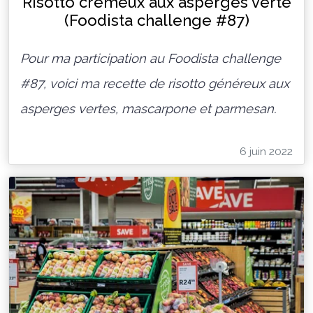
Risotto cremeux aux asperges verte
(Foodista challenge #87)
Pour ma participation au Foodista challenge
#87, voici ma recette de risotto généreux aux
asperges vertes, mascarpone et parmesan.
6 juin 2022