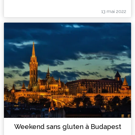
13 mai 2022
Weekend sans gluten à Budapest