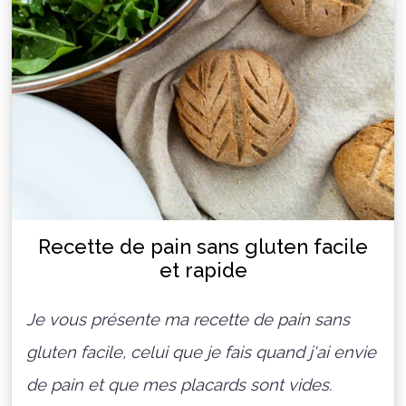
Recette de pain sans gluten facile
et rapide
Je vous présente ma recette de pain sans
gluten facile, celui que je fais quand j'ai envie
de pain et que mes placards sont vides.