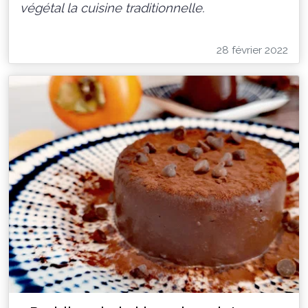
végétal la cuisine traditionnelle.
28 février 2022