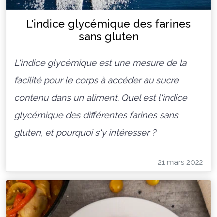
L'indice glycémique des farines
sans gluten
L'indice glycémique est une mesure de la
facilité pour le corps à accéder au sucre
contenu dans un aliment. Quel est l'indice
glycémique des différentes farines sans
gluten, et pourquoi s'y intéresser ?
21 mars 2022