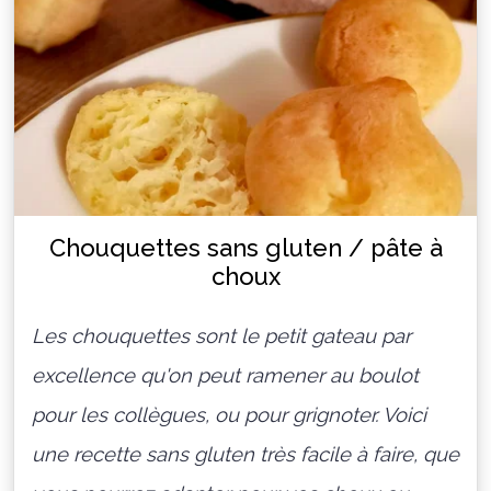
Chouquettes sans gluten / pâte à
choux
Les chouquettes sont le petit gateau par
excellence qu'on peut ramener au boulot
pour les collègues, ou pour grignoter. Voici
une recette sans gluten très facile à faire, que