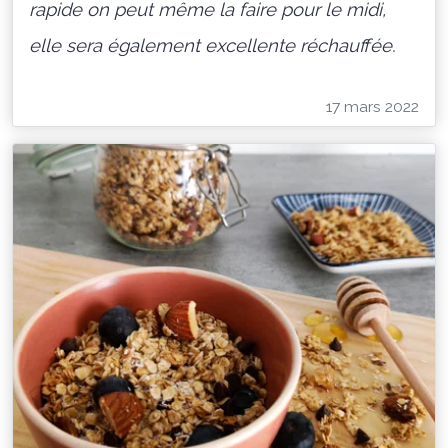
rapide on peut même la faire pour le midi,
elle sera également excellente réchauffée.
17 mars 2022