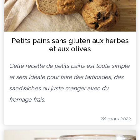
Petits pains sans gluten aux herbes
et aux olives
Cette recette de petits pains est toute simple
et sera idéale pour faire des tartinades, des
sandwiches ou juste manger avec du
fromage frais.
28 mars 2022