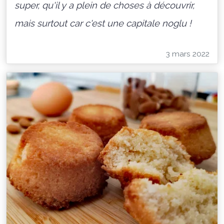
super, qu'il y a plein de choses à découvrir,
mais surtout car c'est une capitale noglu !
3 mars 2022