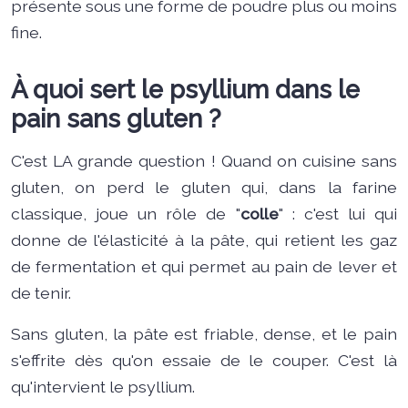
présente sous une forme de poudre plus ou moins
fine.
À quoi sert le psyllium dans le
pain sans gluten ?
C'est LA grande question ! Quand on cuisine sans
gluten, on perd le gluten qui, dans la farine
classique, joue un rôle de "
colle
" : c'est lui qui
donne de l'élasticité à la pâte, qui retient les gaz
de fermentation et qui permet au pain de lever et
de tenir.
Sans gluten, la pâte est friable, dense, et le pain
s'effrite dès qu'on essaie de le couper. C'est là
qu'intervient le psyllium.