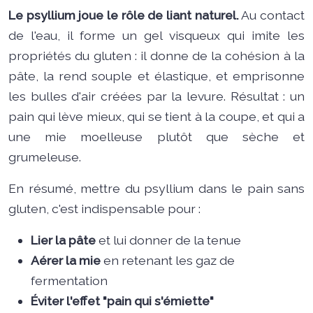
Le psyllium joue le rôle de liant naturel.
Au contact
de l'eau, il forme un gel visqueux qui imite les
propriétés du gluten : il donne de la cohésion à la
pâte, la rend souple et élastique, et emprisonne
les bulles d'air créées par la levure. Résultat : un
pain qui lève mieux, qui se tient à la coupe, et qui a
une mie moelleuse plutôt que sèche et
grumeleuse.
En résumé, mettre du psyllium dans le pain sans
gluten, c'est indispensable pour :
Lier la pâte
et lui donner de la tenue
Aérer la mie
en retenant les gaz de
fermentation
Éviter l'effet "pain qui s'émiette"