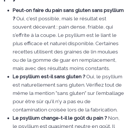
Peut-on faire du pain sans gluten sans psyllium
?
Oui, c'est possible, mais le résultat est
souvent décevant : pain dense, friable, qui
s'effrite à la coupe. Le psyllium est le liant le
plus efficace et naturel disponible. Certaines
recettes utilisent des graines de lin moulues
ou de la gomme de guar en remplacement,
mais avec des résultats moins constants.
Le psyllium est-il sans gluten ?
Oui, le psyllium
est naturellement sans gluten. Vérifiez tout de
même la mention "sans gluten" sur l'emballage
pour être sûr qu'il n'y a pas eu de
contamination croisée lors de la fabrication.
Le psyllium change-t-il le goût du pain ?
Non,
le psyllium est quasiment neutre en goût. Il