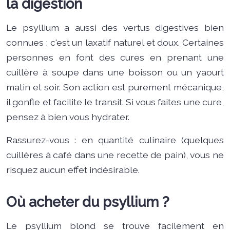
la digestion
Le psyllium a aussi des vertus digestives bien
connues : c'est un laxatif naturel et doux. Certaines
personnes en font des cures en prenant une
cuillère à soupe dans une boisson ou un yaourt
matin et soir. Son action est purement mécanique,
il gonfle et facilite le transit. Si vous faites une cure,
pensez à bien vous hydrater.
Rassurez-vous : en quantité culinaire (quelques
cuillères à café dans une recette de pain), vous ne
risquez aucun effet indésirable.
Où acheter du psyllium ?
Le psyllium blond se trouve facilement en