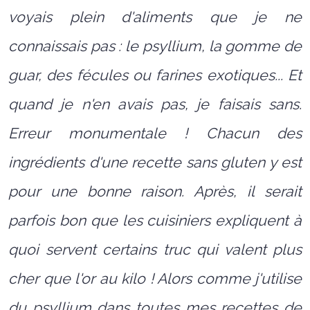
voyais plein d'aliments que je ne
connaissais pas : le psyllium, la gomme de
guar, des fécules ou farines exotiques... Et
quand je n'en avais pas, je faisais sans.
Erreur monumentale ! Chacun des
ingrédients d'une recette sans gluten y est
pour une bonne raison. Après, il serait
parfois bon que les cuisiniers expliquent à
quoi servent certains truc qui valent plus
cher que l'or au kilo ! Alors comme j'utilise
du psyllium dans toutes mes recettes de