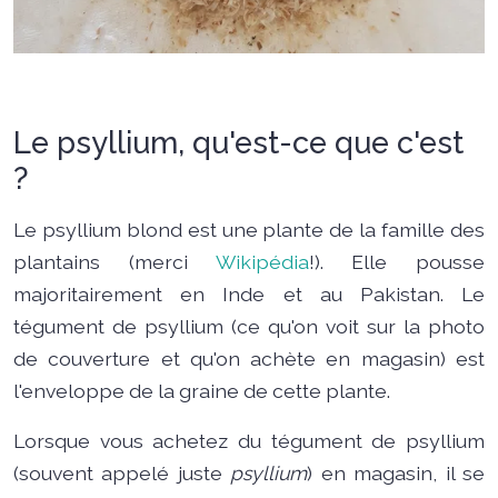
Le psyllium, qu'est-ce que c'est
?
Le psyllium blond est une plante de la famille des
plantains (merci
Wikipédia
!). Elle pousse
majoritairement en Inde et au Pakistan. Le
tégument de psyllium (ce qu'on voit sur la photo
de couverture et qu'on achète en magasin) est
l'enveloppe de la graine de cette plante.
Lorsque vous achetez du tégument de psyllium
(souvent appelé juste
psyllium
) en magasin, il se