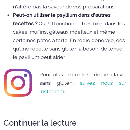
n'altère pas la saveur de vos préparations.
Peut-on utiliser le psyllium dans d'autres
recettes ?
Oui ! Il fonctionne très bien dans les
cakes, muffins, gâteaux moelleux et même
certaines pâtes à tarte. En règle générale, dès
qu'une recette sans gluten a besoin de tenue,
le psyllium peut aider.
Pour plus de contenu dedié à la vie
sans gluten,
suivez nous sur
Instagram.
Continuer la lecture