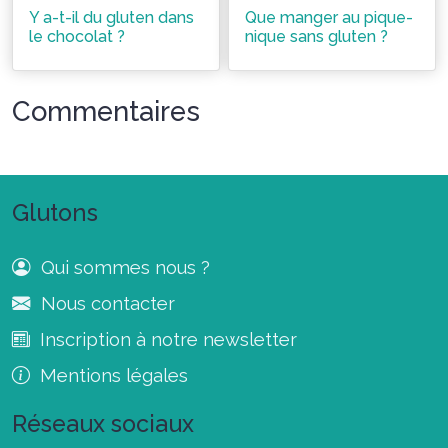
Y a-t-il du gluten dans
Que manger au pique-
le chocolat ?
nique sans gluten ?
Commentaires
Glutons
Qui sommes nous ?
Nous contacter
Inscription à notre newsletter
Mentions légales
Réseaux sociaux