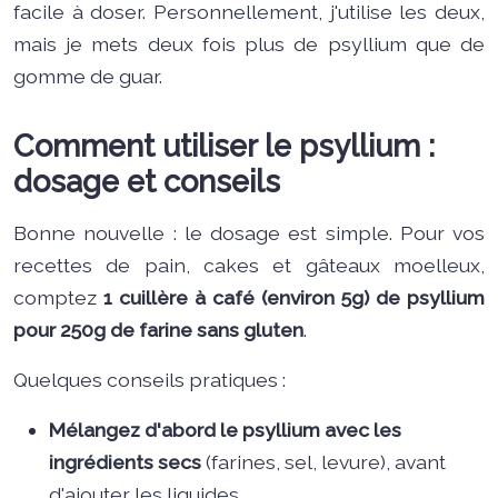
facile à doser. Personnellement, j'utilise les deux,
mais je mets deux fois plus de psyllium que de
gomme de guar.
Comment utiliser le psyllium :
dosage et conseils
Bonne nouvelle : le dosage est simple. Pour vos
recettes de pain, cakes et gâteaux moelleux,
comptez
1 cuillère à café (environ 5g) de psyllium
pour 250g de farine sans gluten
.
Quelques conseils pratiques :
Mélangez d'abord le psyllium avec les
ingrédients secs
(farines, sel, levure), avant
d'ajouter les liquides.