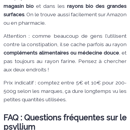
magasin bio
et dans les
rayons bio des grandes
surfaces
. On le trouve aussi facilement sur Amazon
ou en pharmacie.
Attention : comme beaucoup de gens l'utilisent
contre la constipation, il se cache parfois au rayon
compléments alimentaires ou médecine douce
, et
pas toujours au rayon farine. Pensez à chercher
aux deux endroits !
Prix indicatif : comptez entre 5€ et 10€ pour 200-
500g selon les marques, ça dure longtemps vu les
petites quantités utilisées.
FAQ : Questions fréquentes sur le
psyllium