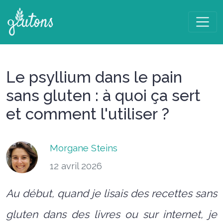
Le psyllium dans le pain
sans gluten : à quoi ça sert
et comment l'utiliser ?
Morgane Steins
12 avril 2026
Au début, quand je lisais des recettes sans
gluten dans des livres ou sur internet, je