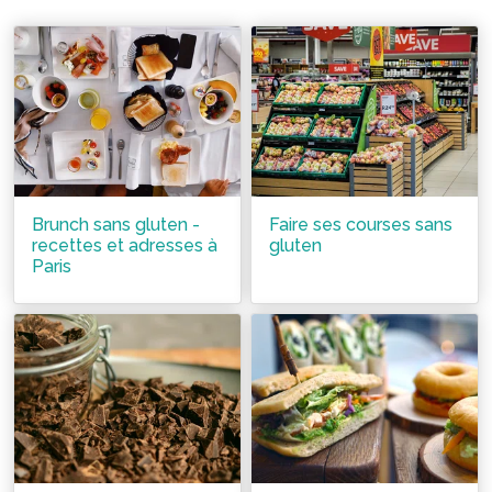
Brunch sans gluten -
Faire ses courses sans
recettes et adresses à
gluten
Paris