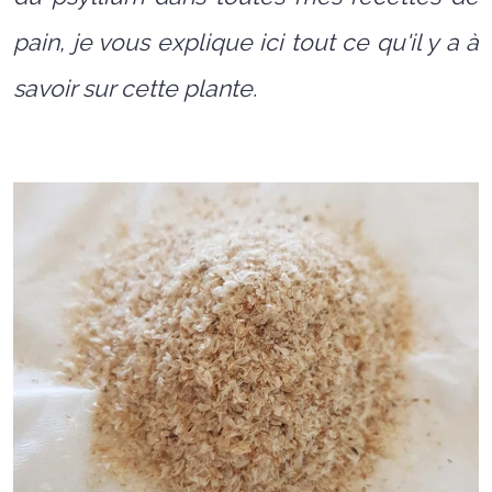
pain, je vous explique ici tout ce qu'il y a à
savoir sur cette plante.