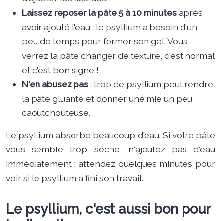
Laissez reposer la pâte 5 à 10 minutes
après
avoir ajouté l'eau : le psyllium a besoin d'un
peu de temps pour former son gel. Vous
verrez la pâte changer de texture, c'est normal
et c'est bon signe !
N'en abusez pas
: trop de psyllium peut rendre
la pâte gluante et donner une mie un peu
caoutchouteuse.
Le psyllium absorbe beaucoup d'eau. Si votre pâte
vous semble trop sèche, n'ajoutez pas d'eau
immédiatement : attendez quelques minutes pour
voir si le psyllium a fini son travail.
Le psyllium, c'est aussi bon pour