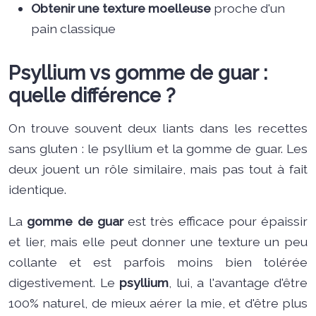
Obtenir une texture moelleuse
proche d'un
pain classique
Psyllium vs gomme de guar :
quelle différence ?
On trouve souvent deux liants dans les recettes
sans gluten : le psyllium et la gomme de guar. Les
deux jouent un rôle similaire, mais pas tout à fait
identique.
La
gomme de guar
est très efficace pour épaissir
et lier, mais elle peut donner une texture un peu
collante et est parfois moins bien tolérée
digestivement. Le
psyllium
, lui, a l'avantage d'être
100% naturel, de mieux aérer la mie, et d'être plus