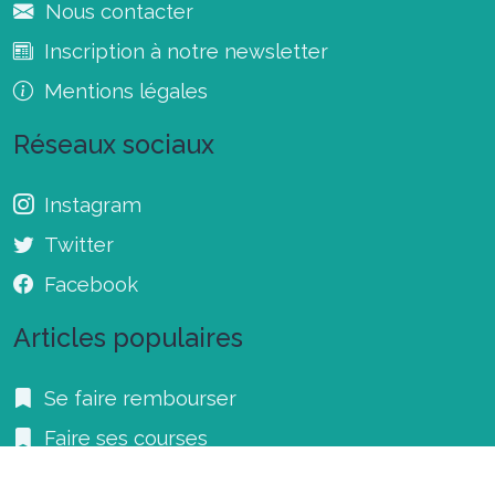
Nous contacter
Inscription à notre newsletter
Mentions légales
Réseaux sociaux
Instagram
Twitter
Facebook
Articles populaires
Se faire rembourser
Faire ses courses
Les bonnes adresses à Toulouse