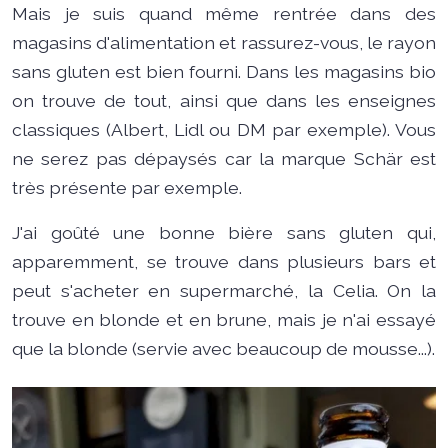
Mais je suis quand même rentrée dans des
magasins d'alimentation et rassurez-vous, le rayon
sans gluten est bien fourni. Dans les magasins bio
on trouve de tout, ainsi que dans les enseignes
classiques (Albert, Lidl ou DM par exemple). Vous
ne serez pas dépaysés car la marque Schär est
très présente par exemple.
J'ai goûté une bonne bière sans gluten qui,
apparemment, se trouve dans plusieurs bars et
peut s'acheter en supermarché, la Celia. On la
trouve en blonde et en brune, mais je n'ai essayé
que la blonde (servie avec beaucoup de mousse...).