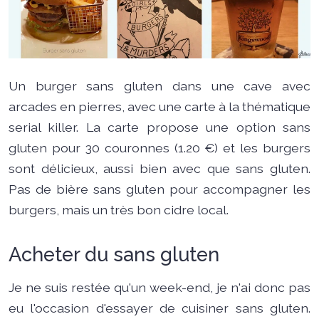
Un burger sans gluten dans une cave avec
arcades en pierres, avec une carte à la thématique
serial killer. La carte propose une option sans
gluten pour 30 couronnes (1.20 €) et les burgers
sont délicieux, aussi bien avec que sans gluten.
Pas de bière sans gluten pour accompagner les
burgers, mais un très bon cidre local.
Acheter du sans gluten
Je ne suis restée qu'un week-end, je n'ai donc pas
eu l'occasion d'essayer de cuisiner sans gluten.