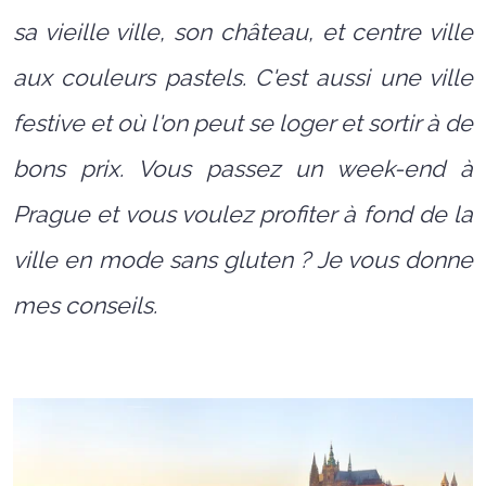
sa vieille ville, son château, et centre ville
aux couleurs pastels. C'est aussi une ville
festive et où l'on peut se loger et sortir à de
bons prix. Vous passez un week-end à
Prague et vous voulez profiter à fond de la
ville en mode sans gluten ? Je vous donne
mes conseils.