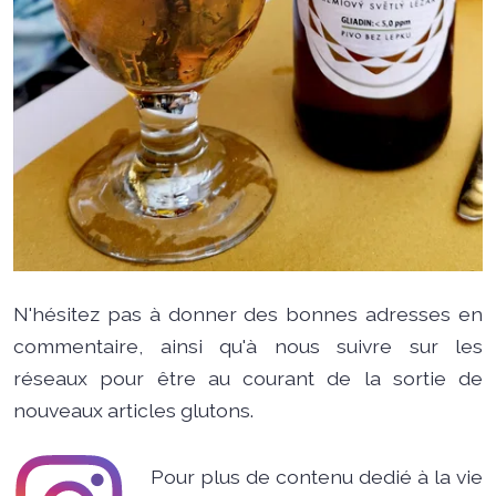
N'hésitez pas à donner des bonnes adresses en
commentaire, ainsi qu'à nous suivre sur les
réseaux pour être au courant de la sortie de
nouveaux articles glutons.
Pour plus de contenu dedié à la vie