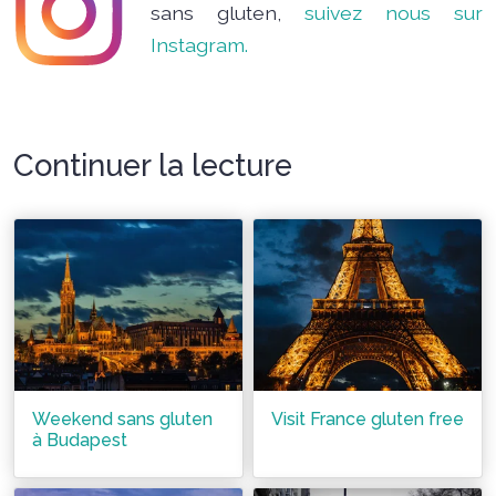
sans gluten,
suivez nous sur
Instagram.
Continuer la lecture
Weekend sans gluten
Visit France gluten free
à Budapest