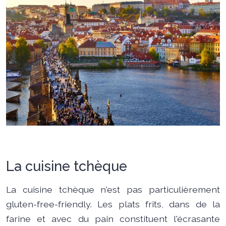
La cuisine tchèque
La cuisine tchèque n'est pas particulièrement
gluten-free-friendly. Les plats frits, dans de la
farine et avec du pain constituent l'écrasante