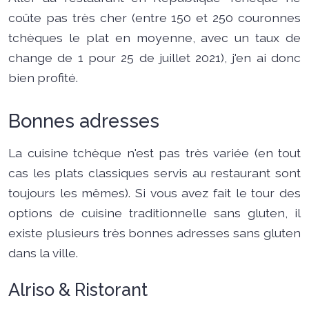
coûte pas très cher (entre 150 et 250 couronnes
tchèques le plat en moyenne, avec un taux de
change de 1 pour 25 de juillet 2021), j'en ai donc
bien profité.
Bonnes adresses
La cuisine tchèque n'est pas très variée (en tout
cas les plats classiques servis au restaurant sont
toujours les mêmes). Si vous avez fait le tour des
options de cuisine traditionnelle sans gluten, il
existe plusieurs très bonnes adresses sans gluten
dans la ville.
Alriso & Ristorant