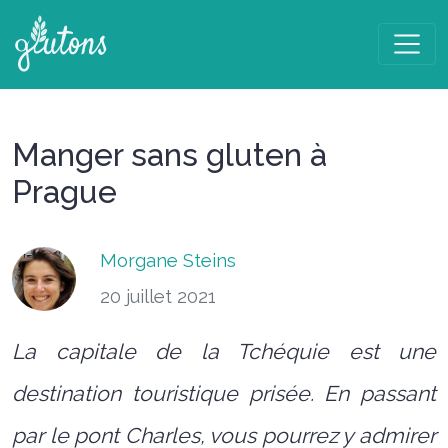
Manger sans gluten à
Prague
Morgane Steins
20 juillet 2021
La capitale de la Tchéquie est une
destination touristique prisée. En passant
par le pont Charles, vous pourrez y admirer