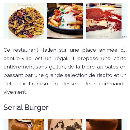
Ce restaurant italien sur une place animée du
centre-ville est un régal. Il propose une carte
entièrement sans gluten, de la bière au pâtes en
passant par une grande sélection de risotto et un
délicieux tiramisu en dessert. Je recommande
vivement.
Serial Burger