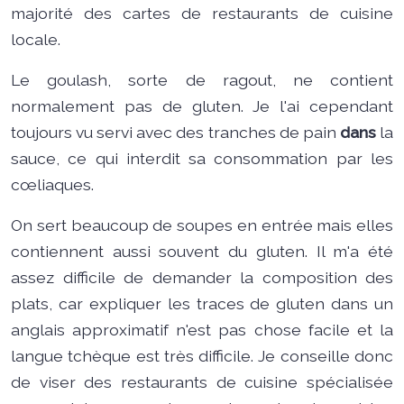
majorité des cartes de restaurants de cuisine
locale.
Le goulash, sorte de ragout, ne contient
normalement pas de gluten. Je l'ai cependant
toujours vu servi avec des tranches de pain
dans
la
sauce, ce qui interdit sa consommation par les
cœliaques.
On sert beaucoup de soupes en entrée mais elles
contiennent aussi souvent du gluten. Il m'a été
assez difficile de demander la composition des
plats, car expliquer les traces de gluten dans un
anglais approximatif n'est pas chose facile et la
langue tchèque est très difficile. Je conseille donc
de viser des restaurants de cuisine spécialisée