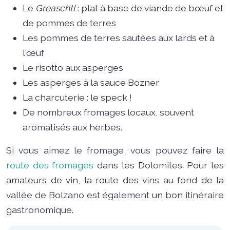
Le
Greaschtl
: plat à base de viande de bœuf et
de pommes de terres
Les pommes de terres sautées aux lards et à
l'œuf
Le risotto aux asperges
Les asperges à la sauce Bozner
La charcuterie : le speck !
De nombreux fromages locaux, souvent
aromatisés aux herbes.
Si vous aimez le fromage, vous pouvez faire la
route des fromages
dans les Dolomites. Pour les
amateurs de vin, la route des vins au fond de la
vallée de Bolzano est également un bon itinéraire
gastronomique.