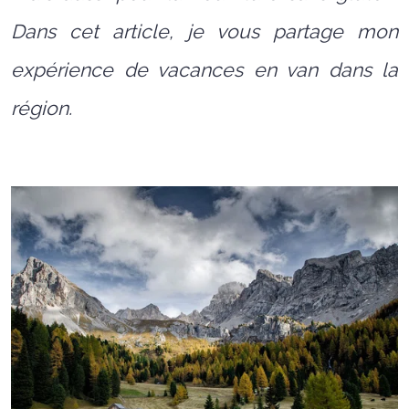
Dans cet article, je vous partage mon
expérience de vacances en van dans la
région.