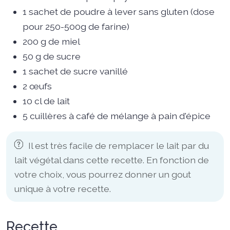
1 sachet de poudre à lever sans gluten (dose
pour 250-500g de farine)
200 g de miel
50 g de sucre
1 sachet de sucre vanillé
2 œufs
10 cl de lait
5 cuillères à café de mélange à pain d'épice
Il est très facile de remplacer le lait par du
lait végétal dans cette recette. En fonction de
votre choix, vous pourrez donner un gout
unique à votre recette.
Recette