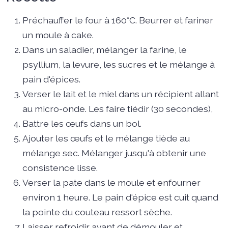
Préchauffer le four à 160°C. Beurrer et fariner
un moule à cake.
Dans un saladier, mélanger la farine, le
psyllium, la levure, les sucres et le mélange à
pain d'épices.
Verser le lait et le miel dans un récipient allant
au micro-onde. Les faire tiédir (30 secondes),
Battre les œufs dans un bol.
Ajouter les œufs et le mélange tiède au
mélange sec. Mélanger jusqu'à obtenir une
consistence lisse.
Verser la pate dans le moule et enfourner
environ 1 heure. Le pain d'épice est cuit quand
la pointe du couteau ressort sèche.
Laisser refroidir avant de démouler et