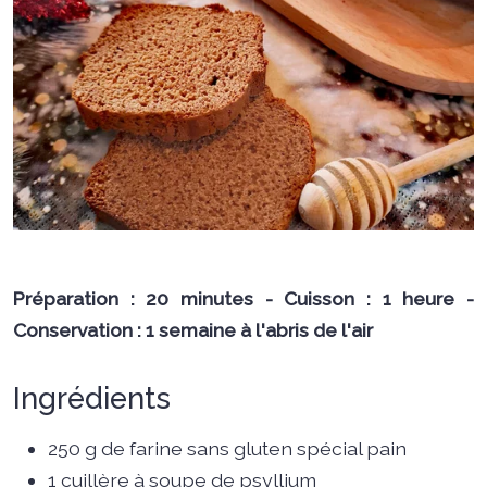
Préparation : 20 minutes - Cuisson : 1 heure -
Conservation : 1 semaine à l'abris de l'air
Ingrédients
250 g de farine sans gluten spécial pain
1 cuillère à soupe de psyllium