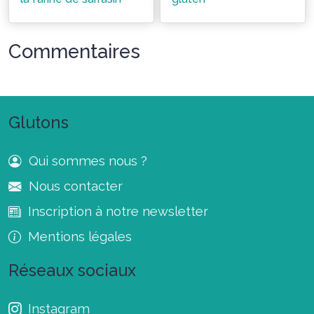
Commentaires
Glutons
Qui sommes nous ?
Nous contacter
Inscription à notre newsletter
Mentions légales
Réseaux sociaux
Instagram