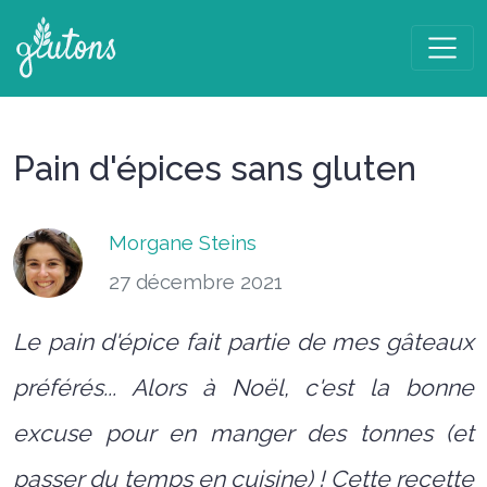
Pain d'épices sans gluten
Morgane Steins
27 décembre 2021
Le pain d'épice fait partie de mes gâteaux
préférés... Alors à Noël, c'est la bonne
excuse pour en manger des tonnes (et
passer du temps en cuisine) ! Cette recette