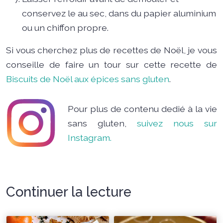
conservez le au sec, dans du papier aluminium
ou un chiffon propre.
Si vous cherchez plus de recettes de Noël, je vous
conseille de faire un tour sur cette recette de
Biscuits de Noël aux épices sans gluten
.
Pour plus de contenu dedié à la vie
sans gluten,
suivez nous sur
Instagram.
Continuer la lecture