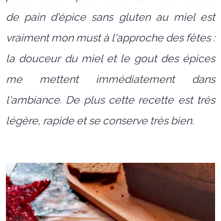
de pain d'épice sans gluten au miel est
vraiment mon must à l'approche des fêtes :
la douceur du miel et le gout des épices
me mettent immédiatement dans
l'ambiance. De plus cette recette est très
légère, rapide et se conserve très bien.