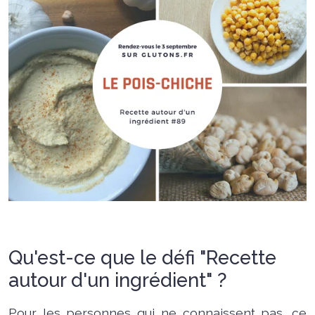
Qu'est-ce que le défi "Recette
autour d'un ingrédient" ?
Pour les personnes qui ne connaissent pas, ce