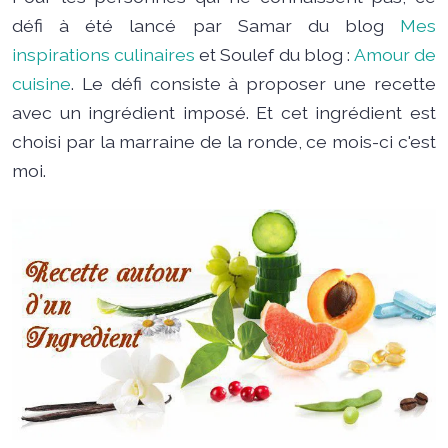
défi à été lancé par Samar du blog
Mes
inspirations culinaires
et Soulef du blog :
Amour de
cuisine
. Le défi consiste à proposer une recette
avec un ingrédient imposé. Et cet ingrédient est
choisi par la marraine de la ronde, ce mois-ci c'est
moi.