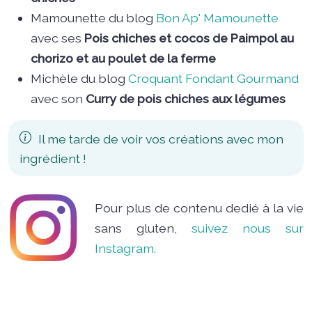
Mamounette du blog
Bon Ap' Mamounette
avec ses
Pois chiches et cocos de Paimpol au
chorizo et au poulet de la ferme
Michèle du blog
Croquant Fondant Gourmand
avec son
Curry de pois chiches aux légumes
Il me tarde de voir vos créations avec mon
ingrédient !
Pour plus de contenu dedié à la vie
sans gluten,
suivez nous sur
Instagram.