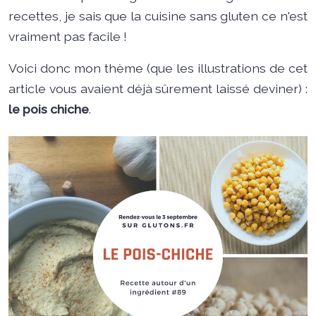
recettes, je sais que la cuisine sans gluten ce n'est
vraiment pas facile !
Voici donc mon thème (que les illustrations de cet
article vous avaient déjà sûrement laissé deviner) :
le pois chiche
.