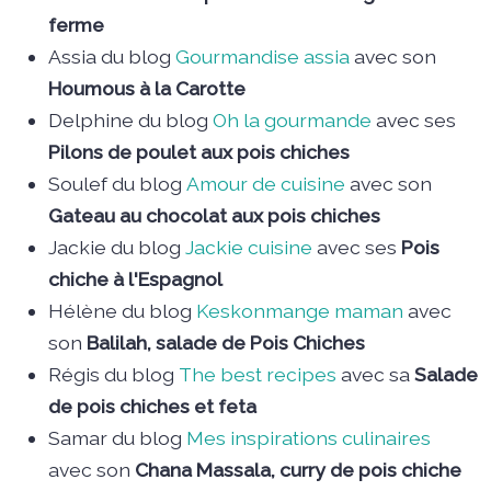
ferme
Assia du blog
Gourmandise assia
avec son
Houmous à la Carotte
Delphine du blog
Oh la gourmande
avec ses
Pilons de poulet aux pois chiches
Soulef du blog
Amour de cuisine
avec son
Gateau au chocolat aux pois chiches
Jackie du blog
Jackie cuisine
avec ses
Pois
chiche à l'Espagnol
Hélène du blog
Keskonmange maman
avec
son
Balilah, salade de Pois Chiches
Régis du blog
The best recipes
avec sa
Salade
de pois chiches et feta
Samar du blog
Mes inspirations culinaires
avec son
Chana Massala, curry de pois chiche