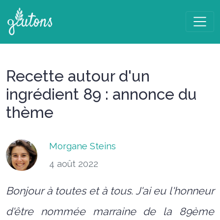
Recette autour d'un
ingrédient 89 : annonce du
thème
Morgane Steins
4 août 2022
Bonjour à toutes et à tous. J'ai eu l'honneur
d'être nommée marraine de la 89ème