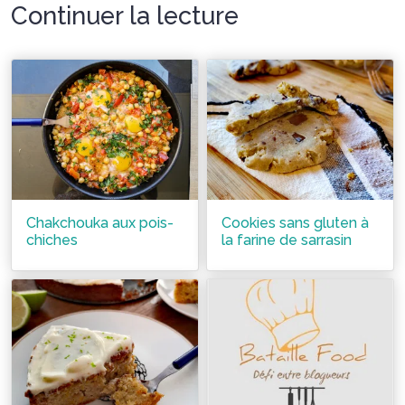
Continuer la lecture
Chakchouka aux pois-
Cookies sans gluten à
chiches
la farine de sarrasin