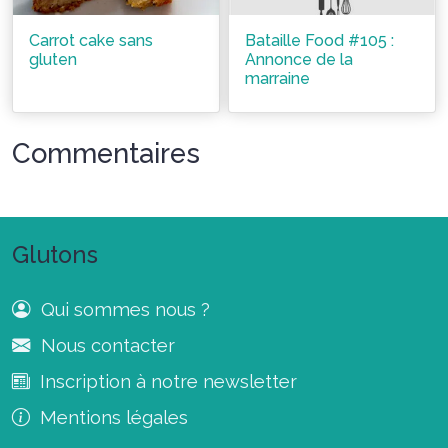
Carrot cake sans
Bataille Food #105 :
gluten
Annonce de la
marraine
Commentaires
Glutons
Qui sommes nous ?
Nous contacter
Inscription à notre newsletter
Mentions légales