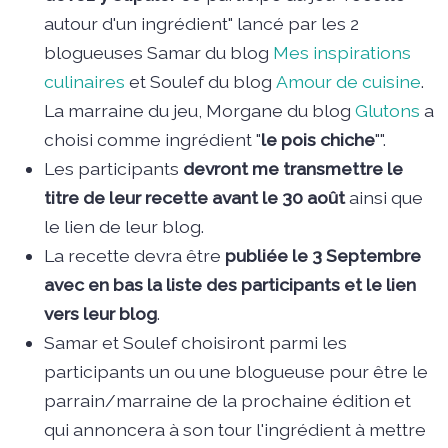
autour d'un ingrédient" lancé par les 2
blogueuses Samar du blog
Mes inspirations
culinaires
et Soulef du blog
Amour de cuisine
.
La marraine du jeu, Morgane du blog
Glutons
a
choisi comme ingrédient "
le pois chiche
"".
Les participants
devront me transmettre le
titre de leur recette avant le 30 août
ainsi que
le lien de leur blog.
La recette devra être
publiée le 3 Septembre
avec en bas la liste des participants et le lien
vers leur blog
.
Samar et Soulef choisiront parmi les
participants un ou une blogueuse pour être le
parrain/marraine de la prochaine édition et
qui annoncera à son tour l'ingrédient à mettre