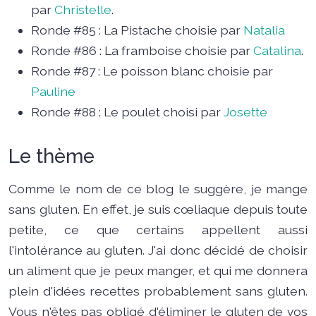
par
Christelle
.
Ronde #85 : La Pistache choisie par
Natalia
Ronde #86 : La framboise choisie par
Catalina
.
Ronde #87 : Le poisson blanc choisie par
Pauline
Ronde #88 : Le poulet choisi par
Josette
Le thème
Comme le nom de ce blog le suggère, je mange
sans gluten. En effet, je suis cœliaque depuis toute
petite, ce que certains appellent aussi
l'intolérance au gluten. J'ai donc décidé de choisir
un aliment que je peux manger, et qui me donnera
plein d'idées recettes probablement sans gluten.
Vous n'êtes pas obligé d'éliminer le gluten de vos