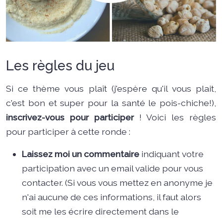
Les règles du jeu
Si ce thème vous plaît (j'espère qu'il vous plait,
c'est bon et super pour la santé le pois-chiche!),
inscrivez-vous pour participer
! Voici les règles
pour participer à cette ronde :
Laissez moi un commentaire
indiquant votre
participation avec un email valide pour vous
contacter. (Si vous vous mettez en anonyme je
n'ai aucune de ces informations, il faut alors
soit me les écrire directement dans le